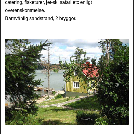
catering, fisketurer, jet-ski safari etc enligt
överenskommelse.
Barnvänlig sandstrand, 2 bryggor.