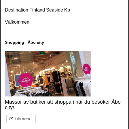
Destination Finland Seaside Kb
Välkommen!
Shopping i Åbo city
Massor av butiker att shoppa i när du besöker Åbo
city!
Läs mera...