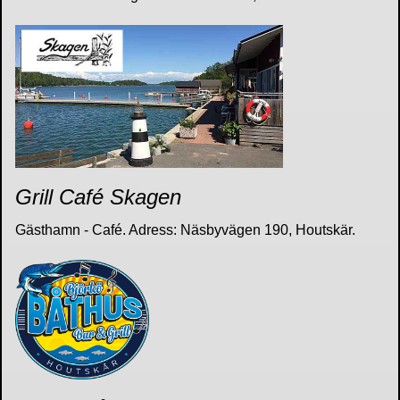
Grill Café Skagen
Gästhamn - Café. Adress: Näsbyvägen 190, Houtskär.