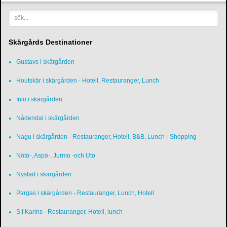
sök...
Skärgårds Destinationer
Gustavs i skärgården
Houtskär i skärgården - Hotell, Restauranger, Lunch
Iniö i skärgården
Nådendal i skärgården
Nagu i skärgården - Restauranger, Hotell, B&B, Lunch - Shopping
Nötö-, Aspö-, Jurmo -och Utö
Nystad i skärgården
Pargas i skärgården - Restauranger, Lunch, Hotell
S:t Karins - Restauranger, Hotell, lunch