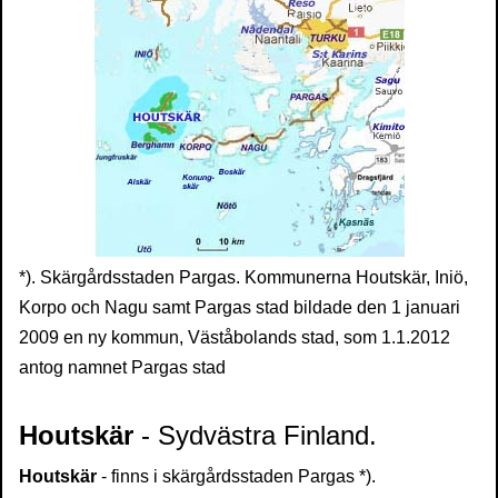
*). Skärgårdsstaden Pargas. Kommunerna Houtskär, Iniö,
Korpo och Nagu samt Pargas stad bildade den 1 januari
2009 en ny kommun, Väståbolands stad, som 1.1.2012
antog namnet Pargas stad
Houtskär
- Sydvästra Finland.
Houtskär
- finns i skärgårdsstaden Pargas *).