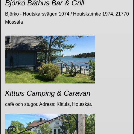
Björkö Båthus Bar & Grill
Björkö - Houtskarsvägen 1974 / Houtskarintie 1974, 21770
Mossala
Kittuis Camping & Caravan
café och stugor. Adress: Kittuis, Houtskär.