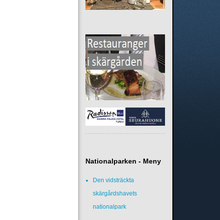
Nationalparken - Meny
Den vidsträckta
skärgårdshavets
nationalpark