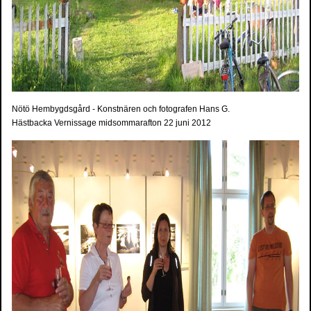
Nötö Hembygdsgård - Konstnären och fotografen Hans G.
Hästbacka Vernissage midsommarafton 22 juni 2012