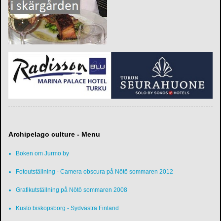
Archipelago culture - Menu
Boken om Jurmo by
Fotoutställning - Camera obscura på Nötö sommaren 2012
Grafikutställning på Nötö sommaren 2008
Kustö biskopsborg - Sydvästra Finland